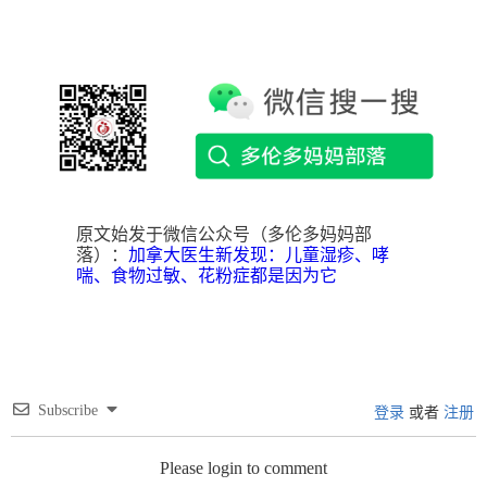
原文始发于微信公众号（多伦多妈妈部
落）：
加拿大医生新发现：儿童湿疹、哮
喘、食物过敏、花粉症都是因为它
Subscribe
登录
或者
注册
Please login to comment