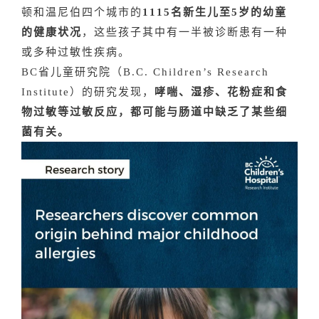
顿和温尼伯四个城市的
1115名新生儿至5岁的幼童
的健康状况
，这些孩子其中有一半被诊断患有一种
或多种过敏性疾病。
BC省儿童研究院（B.C. Children’s Research
Institute）的研究发现，
哮喘、湿疹、花粉症和食
物过敏等过敏反应，都可能与肠道中缺乏了某些细
菌有关。