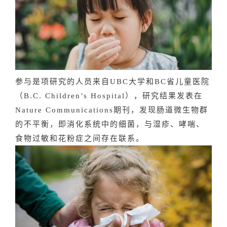
参与是项研究的人员来自UBC大学和BC省儿童医院
（B.C. Children’s Hospital），研究结果发表在
Nature Communications期刊，发现肠道微生物群
的不平衡，即消化系统中的细菌，与湿疹、哮喘、
食物过敏和花粉症之间存在联系。