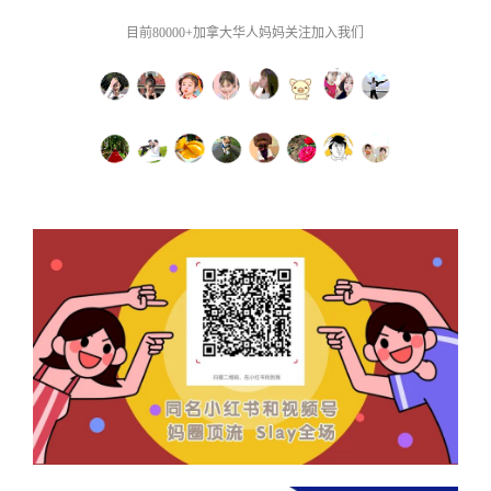
目前80000+加拿大华人妈妈关注加入我们