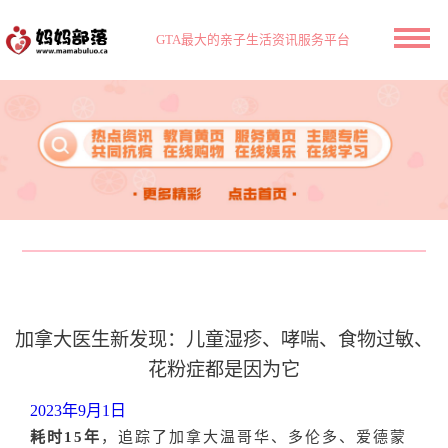
GTA最大的亲子生活资讯服务平台
加拿大医生新发现：儿童湿疹、哮喘、食物过敏、
花粉症都是因为它
2023年9月1日
耗时15年
，追踪了加拿大温哥华、多伦多、爱德蒙