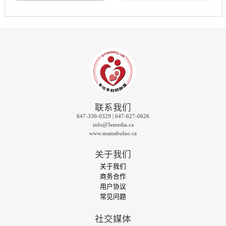
联系我们
647-330-0329 | 647-627-0626
info@3emedia.ca
www.mamabuluo.ca
关于我们
关于我们
商务合作
用户协议
常见问题
社交媒体