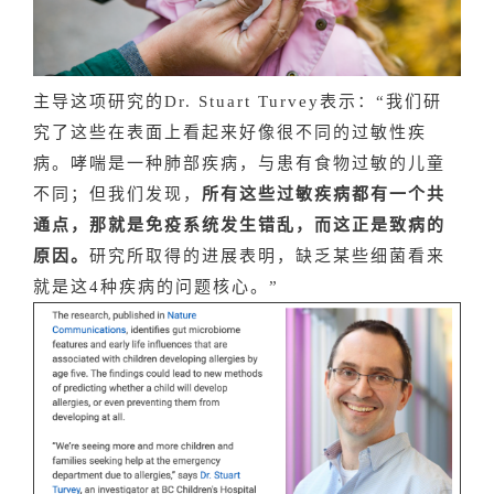
主导这项研究的Dr. Stuart Turvey表示：“我们研
究了这些在表面上看起来好像很不同的过敏性疾
病。哮喘是一种肺部疾病，与患有食物过敏的儿童
不同；但我们发现，
所有这些过敏疾病都有一个共
通点，那就是免疫系统发生错乱，而这正是致病的
原因。
研究所取得的进展表明，缺乏某些细菌看来
就是这4种疾病的问题核心。”