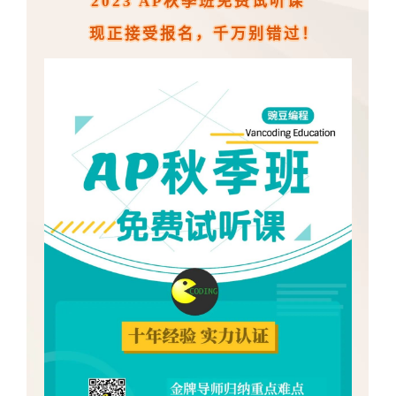
2023 AP秋季班免费试听课
现正接受报名，千万别错过！