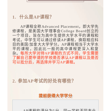
1. 什么是AP课程？
AP课程全称Advanced Placement，即大学先
修课程，是美国大学理事会College Board创立的
一个项目，旨在为高中生提供大学水平的课程和
考试。中学生可以通过修读AP课程，换取相应科
目的美国/加拿大大学学分。AP课程相当于大学水
平的课程，因此比一般的高中课程更深入和复
杂。
每所大学对待AP课程的方式不同，学生需要
了解自己要申请的学校是否承认AP课程以及是否
可以抵分后，再选择并学习AP课程。
2. 参加AP考试的好处有哪些？
提前获得大学学分
AP课程的满分为5分，同一学校不同专业