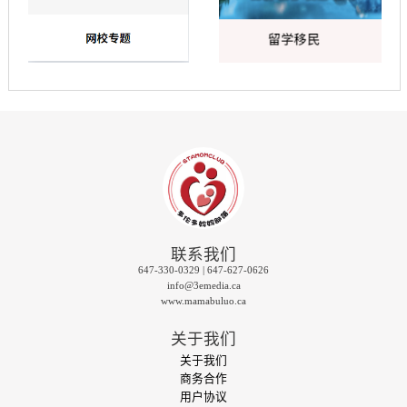
联系我们
647-330-0329 | 647-627-0626
info@3emedia.ca
www.mamabuluo.ca
关于我们
关于我们
商务合作
用户协议