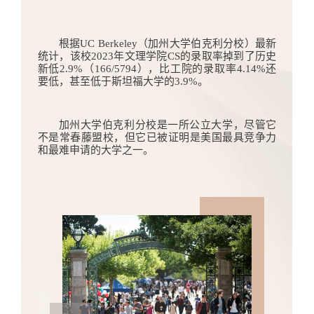
根据UC Berkeley（加州大学伯克利分校）最新
统计，该校2023年文理学院CS的录取率掉到了历史
新低2.9%（166/5794），比工院的录取率4.14%还
要低，甚至低于斯坦福大学的3.9%。
加州大学伯克利分校是一所公立大学，尽管它
不是常春藤盟校，但它已被证明是美国最具竞争力
和最难申请的大学之一。