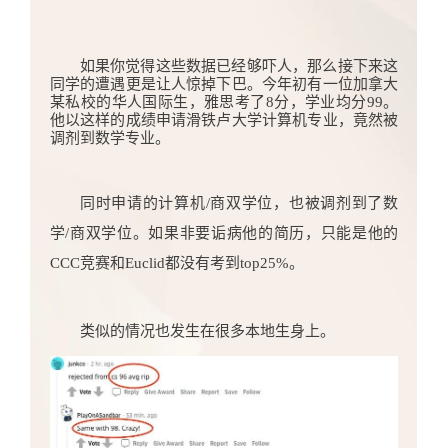
如果你觉得这些数据已经够吓人，那么接下来这
同学的遭遇更是让人惊掉下巴。今年初有一位加拿大
某私校的华人国际生，雅思考了8分，学业均分99。
他以这样的成绩申请滑铁卢大学计算机专业，竟然被
调剂到数学专业。
同时申请的计算机/商双学位，也被调剂到了数
学/商双学位。如果非要诟病他的简历，只能是他的
CCC竞赛和Euclid都没有考到top25%
。
类似的情况也发生在很多本地生身上。