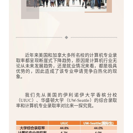
近年来美国和加拿大多所名校的计算机专业录
取率都呈现断崖式下降趋势，原因是计算机行业无
论从未来发展趋势，还是就业情况来看，都是极具
优势的，因此造成了该专业申请竞争白热化的现
象。
我们先从美国的伊利诺伊大学香槟分校
（UIUC）、华盛顿大学（UW-Seattle）的综合录取
率和计算机专业录取率对比来一探究竟。