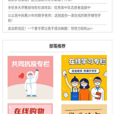
多伦多大学教授领衔社调项目：优秀高中生志愿者选拔中
公立高中执教20年的数学老师：这就是你一直在找的数学辅导学
校！
走出舒适区！一个夏令营让孩子成功破圈：领导力轻松get~
部落推荐