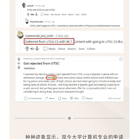
种种迹象显示，现今大学计算机专业的申请