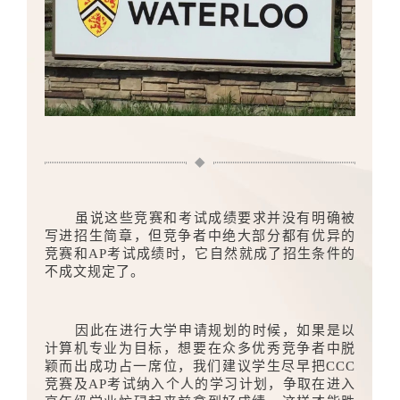
虽说这些竞赛和考试成绩要求并没有明确被
写进招生简章，但竞争者中绝大部分都有优异的
竞赛和AP考试成绩时，它自然就成了招生条件的
不成文规定了。
因此在进行大学申请规划的时候，如果是以
计算机专业为目标，想要在众多优秀竞争者中脱
颖而出成功占一席位，我们建议学生尽早把CCC
竞赛及AP考试纳入个人的学习计划，争取在进入