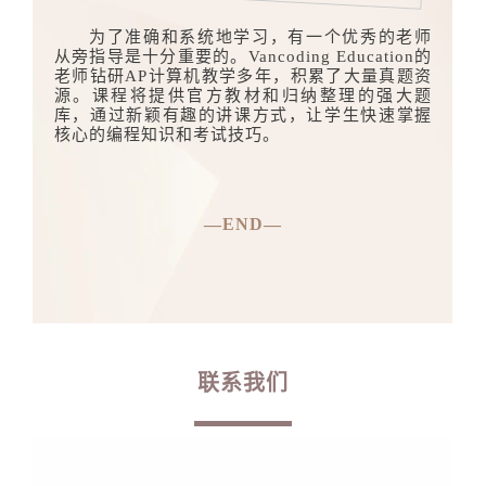
为了准确和系统地学习，有一个优秀的老师
从旁指导是十分重要的。Vancoding Education的
老师钻研AP计算机教学多年，积累了大量真题资
源。课程将提供官方教材和归纳整理的强大题
库，通过新颖有趣的讲课方式，让学生快速掌握
核心的编程知识和考试技巧。
—END—
联系我们