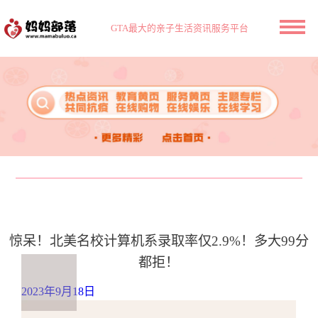
GTA最大的亲子生活资讯服务平台
惊呆！北美名校计算机系录取率仅2.9%！多大99分
都拒！
2023年9月18日