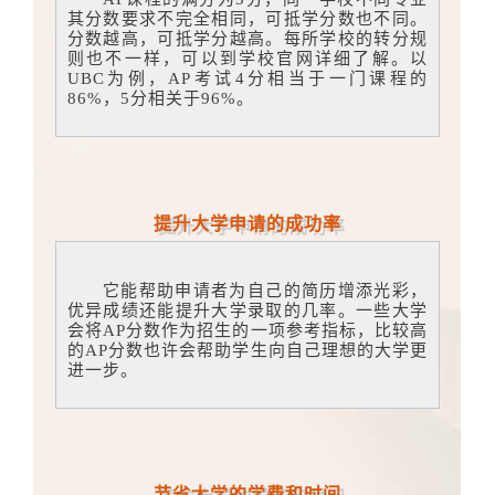
其分数要求不完全相同，可抵学分数也不同。
分数越高，可抵学分越高。每所学校的转分规
则也不一样，可以到学校官网详细了解。以
UBC为例，AP考试4分相当于一门课程的
86%，5分相关于96%。
提升大学申请的成功率
它能帮助申请者为自己的简历增添光彩，
优异成绩还能提升大学录取的几率。一些大学
会将AP分数作为招生的一项参考指标，比较高
的AP分数也许会帮助学生向自己理想的大学更
进一步。
节省大学的学费和时间