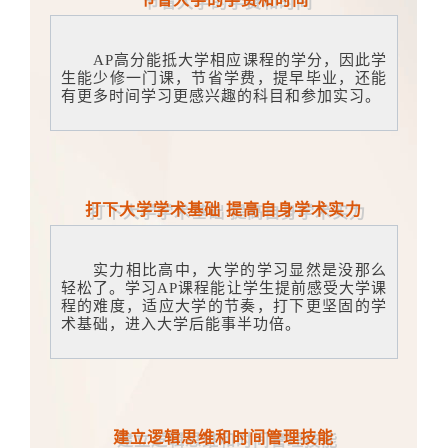
AP高分能抵大学相应课程的学分，因此学
生能少修一门课，节省学费，提早毕业，还能
有更多时间学习更感兴趣的科目和参加实习。
打下大学学术基础 提高自身学术实力
实力相比高中，大学的学习显然是没那么
轻松了。学习AP课程能让学生提前感受大学课
程的难度，适应大学的节奏，打下更坚固的学
术基础，进入大学后能事半功倍。
建立逻辑思维和时间管理技能