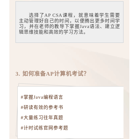
选择了AP CSA课程，就意味着学生需要
主动管理好自己的时间，以便腾出更多时间学
习，并在老师的教导下掌握Java语法、建立逻
辑思维技能和高效的学习方法。
3. 如何准备AP计算机考试？
#掌握Java编程语言
#研读有效的参考书
#大量练习往年真题
#计时试练官网参考题