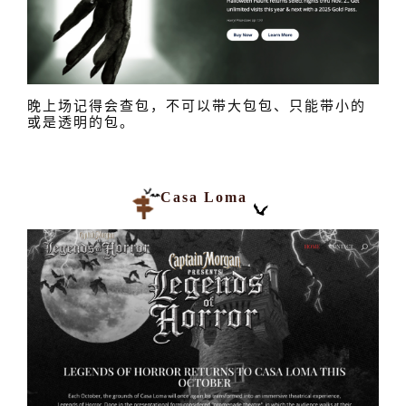
晚上场记得会查包，不可以带大包包、只能带小的
或是透明的包。
Casa Loma