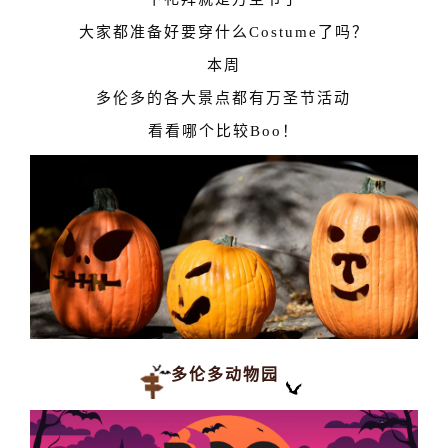
大家都准备好要穿什么Costume了吗？
本周
多伦多的各大景点都有万圣节活动
看看哪个比较Boo！
多伦多动物园