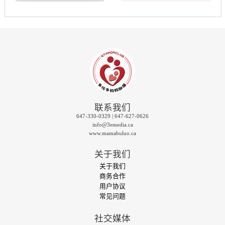
联系我们
647-330-0329 | 647-627-0626
info@3emedia.ca
www.mamabuluo.ca
关于我们
关于我们
商务合作
用户协议
常见问题
社交媒体