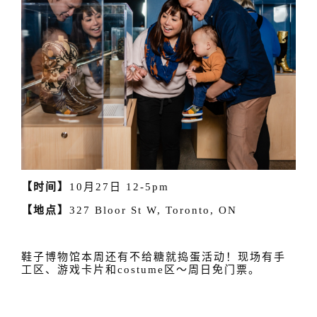
【时间】
10月27日 12-5pm
【地点】
327 Bloor St W, Toronto, ON
鞋子博物馆本周还有不给糖就捣蛋活动！现场有手
工区、游戏卡片和costume区～周日免门票。