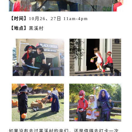
【时间】
10月26、27日 11am-4pm
【地点】
黑溪村
如果没有去过黑溪村的亲们，还是值得去打卡一次