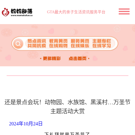
GTA最大的亲子生活资讯服务平台
还是景点会玩！动物园、水族馆、黑溪村…万圣节
主题活动大赏
2024年10月24日
下礼拜就是万圣节了