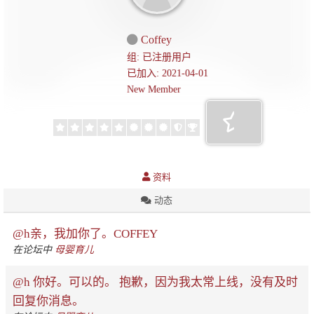
Coffey
组: 已注册用户
已加入: 2021-04-01
New Member
资料
动态
@h亲，我加你了。COFFEY
在论坛中
母婴育儿
@h 你好。可以的。 抱歉，因为我太常上线，没有及时
回复你消息。