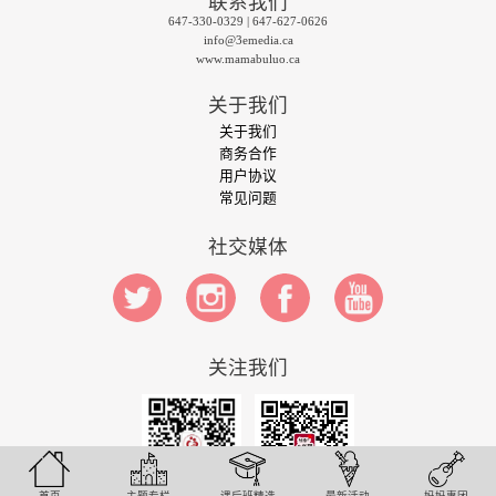
联系我们
647-330-0329 | 647-627-0626
info@3emedia.ca
www.mamabuluo.ca
关于我们
关于我们
商务合作
用户协议
常见问题
社交媒体
关注我们
首页
主题专栏
课后班精选
最新活动
妈妈惠团