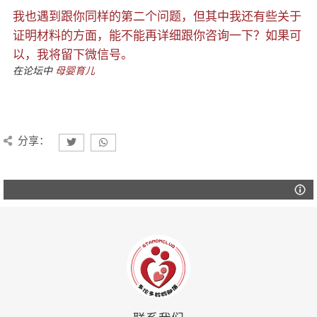
我也遇到跟你同样的第二个问题，但其中我还有些关于
证明材料的方面，能不能再详细跟你咨询一下？如果可
以，我将留下微信号。
在论坛中
母婴育儿
分享：